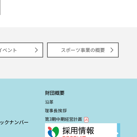
イベント
スポーツ事業の概要
財団概要
沿革
理事長挨拶
第3期中期経営計画
ックナンバー