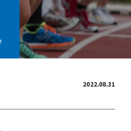
業
2022.08.31