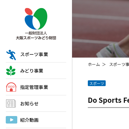
スポーツ事業
ホーム
スポーツ
みどり事業
スポーツ
指定管理事業
Do Sports
お知らせ
紹介動画