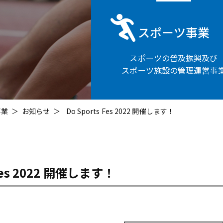
スポーツ事業
スポーツの普及振興及び
スポーツ施設の管理運営事
事業
お知らせ
Do Sports Fes 2022 開催します！
 Fes 2022 開催します！