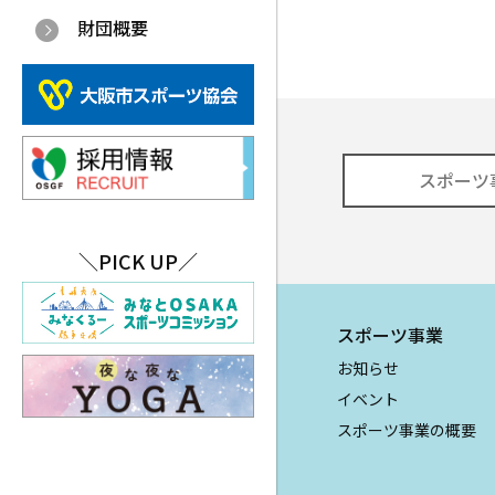
財団概要
スポーツ
＼PICK UP／
スポーツ事業
お知らせ
イベント
スポーツ事業の概要