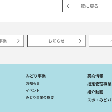
一覧に戻る
事業
お知らせ
みどり事業
契約情報
お知らせ
指定管理事業
イベント
紹介動画
みどり事業の概要
スポ・みどバ