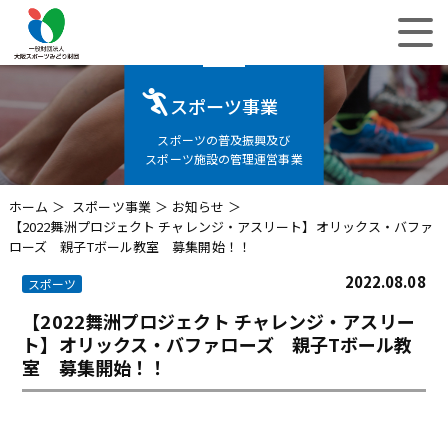
スポーツ事業
スポーツの普及振興及び
スポーツ施設の管理運営事業
ホーム
スポーツ事業
お知らせ
【2022舞洲プロジェクト チャレンジ・アスリート】オリックス・バファ
ローズ 親子Tボール教室 募集開始！！
2022.08.08
スポーツ
【2022舞洲プロジェクト チャレンジ・アスリー
ト】オリックス・バファローズ 親子Tボール教
室 募集開始！！