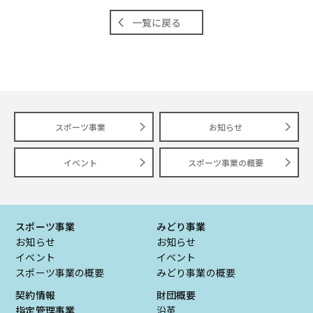
一覧に戻る
スポーツ事業
お知らせ
イベント
スポーツ事業の概要
スポーツ事業
みどり事業
お知らせ
お知らせ
イベント
イベント
スポーツ事業の概要
みどり事業の概要
契約情報
財団概要
指定管理事業
沿革