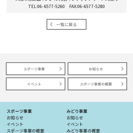
TEL:06-6577-5260
FAX:06-6577-5280
一覧に戻る
スポーツ事業
お知らせ
イベント
スポーツ事業の概要
スポーツ事業
みどり事業
お知らせ
お知らせ
イベント
イベント
スポーツ事業の概要
みどり事業の概要