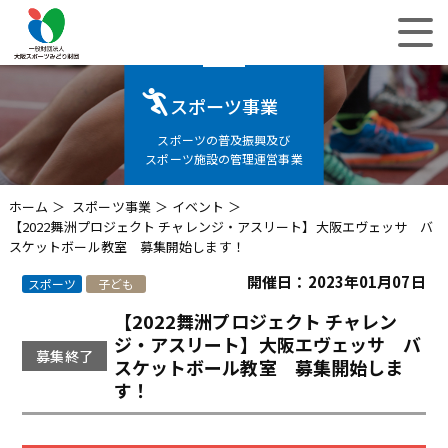
スポーツ事業
スポーツの普及振興及び
スポーツ施設の管理運営事業
ホーム
スポーツ事業
イベント
【2022舞洲プロジェクト チャレンジ・アスリート】大阪エヴェッサ バ
スケットボール教室 募集開始します！
開催日：2023年01月07日
スポーツ
子ども
【2022舞洲プロジェクト チャレン
ジ・アスリート】大阪エヴェッサ バ
募集終了
スケットボール教室 募集開始しま
す！