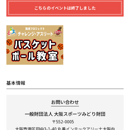
こちらのイベントは終了しました
基本情報
お問い合わせ
一般財団法人
大阪スポーツみどり財団
〒552-0005
大阪市港区田中3-1-40 丸善インテックアリーナ大阪内