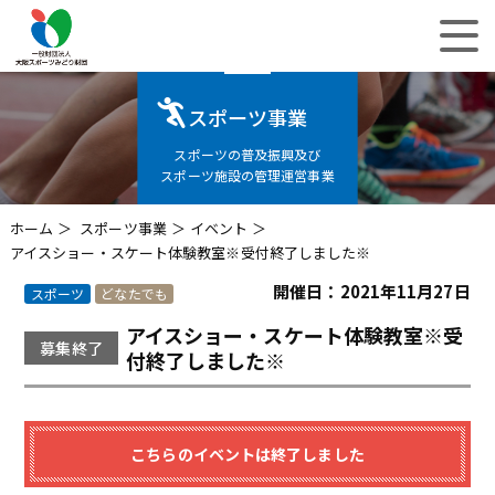
スポーツ事業
スポーツの普及振興及び
スポーツ施設の管理運営事業
ホーム
スポーツ事業
イベント
アイスショー・スケート体験教室※受付終了しました※
開催日：2021年11月27日
スポーツ
どなたでも
アイスショー・スケート体験教室※受
募集終了
付終了しました※
こちらのイベントは終了しました