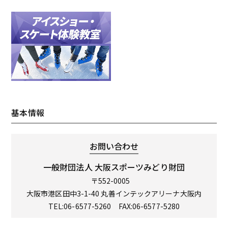
基本情報
お問い合わせ
一般財団法人
大阪スポーツみどり財団
〒552-0005
大阪市港区田中3-1-40 丸善インテックアリーナ大阪内
TEL:06-6577-5260
FAX:06-6577-5280