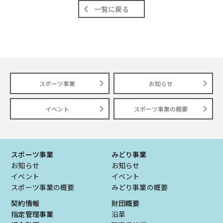
一覧に戻る
スポーツ事業
お知らせ
イベント
スポーツ事業の概要
スポーツ事業
みどり事業
お知らせ
お知らせ
イベント
イベント
スポーツ事業の概要
みどり事業の概要
契約情報
財団概要
指定管理事業
沿革